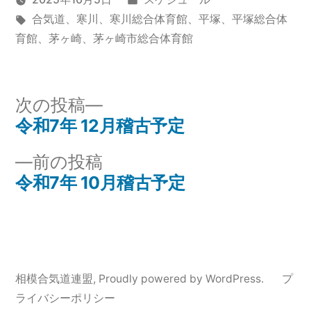
投
タ
テ
kougek
合気道
、
寒川
、
寒川総合体育館
、
平塚
、
平塚総合体
稿
グ:
ゴ
育館
、
茅ヶ崎
、
茅ヶ崎市総合体育館
者:
リ
ー:
次
次の投稿
の
令和7年 12月稽古予定
投
投
前
前の投稿
稿
稿:
の
令和7年 10月稽古予定
ナ
投
稿:
ビ
ゲ
相模合気道連盟
,
Proudly powered by WordPress.
プ
ー
ライバシーポリシー