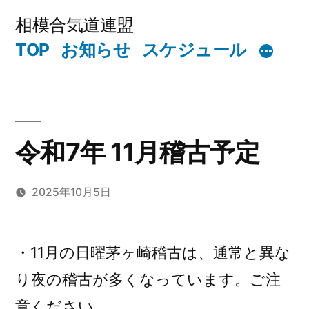
コ
相模合気道連盟
ン
TOP
お知らせ
スケジュール
テ
ン
ツ
令和7年 11月稽古予定
へ
ス
2025年10月5日
キ
投
kougek
ッ
稿
者:
・11月の日曜茅ヶ崎稽古は、通常と異な
プ
り夜の稽古が多くなっています。ご注
意ください。