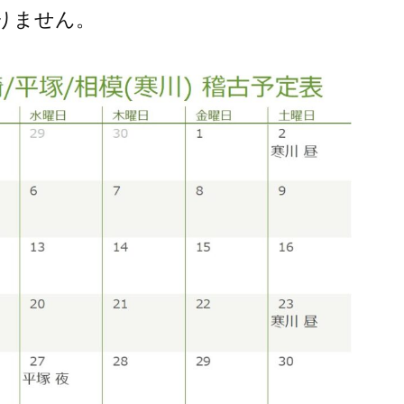
りません。