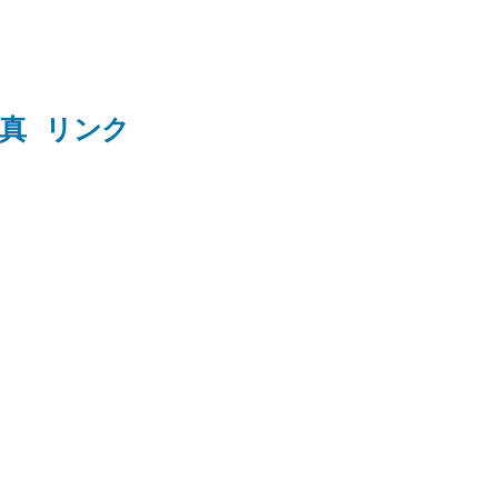
真
リンク