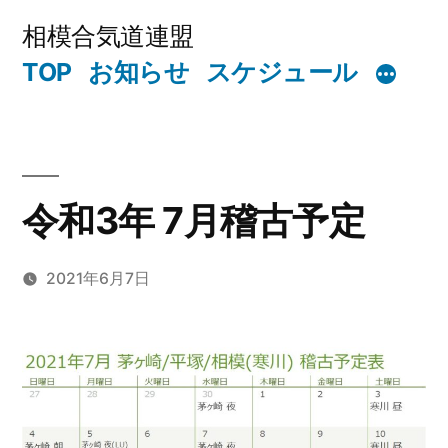
コ
相模合気道連盟
ン
TOP
お知らせ
スケジュール
テ
ン
ツ
令和3年 7月稽古予定
へ
ス
2021年6月7日
キ
投
kougek
ッ
稿
者:
プ