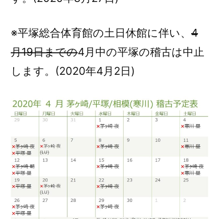
※平塚総合体育館の土日休館に伴い、
4
月19日までの
4月中の平塚の稽古は中止
します。(2020年4月2日)